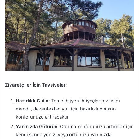
Ziyaretçiler İçin Tavsiyeler:
Hazırlıklı Gidin:
Temel hijyen ihtiyaçlarınız (ıslak
mendil, dezenfektan vb.) için hazırlıklı olmanız
konforunuzu artıracaktır.
Yanınızda Götürün:
Oturma konforunuzu artırmak için
kendi sandalyenizi veya örtünüzü yanınızda