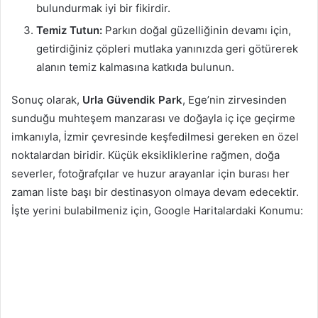
bulundurmak iyi bir fikirdir.
Temiz Tutun:
Parkın doğal güzelliğinin devamı için,
getirdiğiniz çöpleri mutlaka yanınızda geri götürerek
alanın temiz kalmasına katkıda bulunun.
Sonuç olarak,
Urla Güvendik Park
, Ege’nin zirvesinden
sunduğu muhteşem manzarası ve doğayla iç içe geçirme
imkanıyla, İzmir çevresinde keşfedilmesi gereken en özel
noktalardan biridir. Küçük eksikliklerine rağmen, doğa
severler, fotoğrafçılar ve huzur arayanlar için burası her
zaman liste başı bir destinasyon olmaya devam edecektir.
İşte yerini bulabilmeniz için, Google Haritalardaki Konumu: