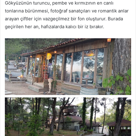
Gökyüzünün turuncu, pembe ve kırmızının en canlı
tonlarına bürünmesi, fotoğraf sanatçıları ve romantik anlar
arayan çiftler için vazgeçilmez bir fon oluşturur. Burada
geçirilen her an, hafızalarda kalıcı bir iz bırakır.